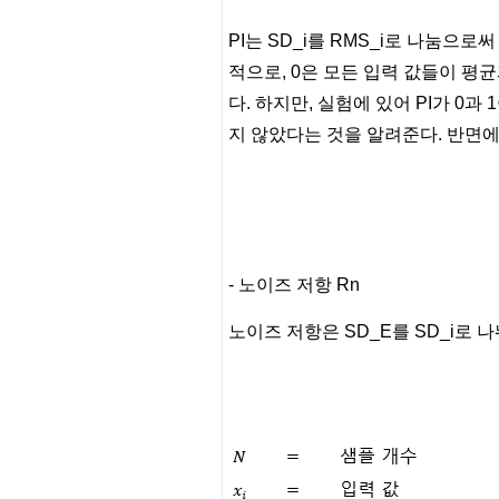
PI는 SD_i를 RMS_i로 나눔으로
적으로, 0은 모든 입력 값들이 평
다. 하지만, 실험에 있어 PI가 0
지 않았다는 것을 알려준다. 반면에
- 노이즈 저항 Rn
노이즈 저항은 SD_E를 SD_i로 