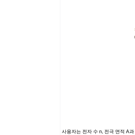
사용자는 전자 수 n, 전극 면적 A과 농