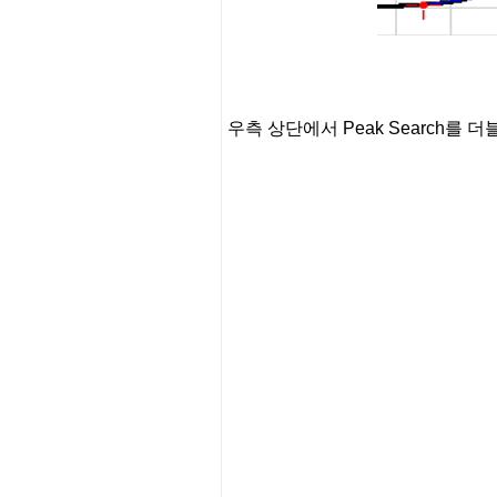
우측 상단에서 Peak Search를 더