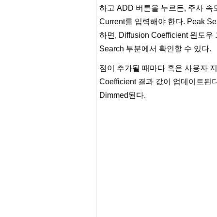
하고 ADD 버튼을 누르든, 주사 속도
Current를 입력해야 한다. Peak Sea
하면, Diffusion Coefficien
Search 부분에서 확인할 수 있다.
점이 추가될 때마다 혹은 사용자 지정된
Coefficient 결과 값이 업데이트된다
Dimmed된다.