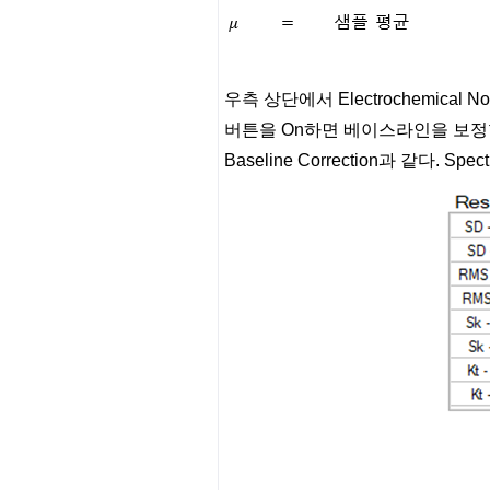
우측 상단에서 Electrochemical N
버튼을 On하면 베이스라인을 보정
Baseline Correction과 같다. S