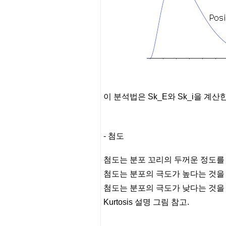
이 분석법은 Sk_E와 Sk_i을 계산
- 첨도
첨도는 분포 꼬리의 두꺼운 정도를 
첨도는 분포의 극도가 높다는 것을
첨도는 분포의 극도가 낮다는 것을
Kurtosis 설명 그림
참고.