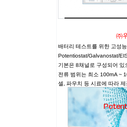
㈜
배터리 테스트를 위한 고성능
Potentiostat/Galvanost
기본은 8채널로 구성되어 있으며
전류 범위는 최소 100mA ~
셀, 파우치 등 시료에 따라 