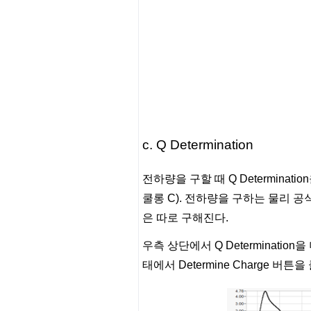
c. Q Determination
전하량을 구할 때 Q Determina
쿨롱 C). 전하량을 구하는 물리 공
은 따로 구해진다.
우측 상단에서 Q Determination
태에서 Determine Charge 버