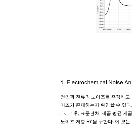
d. Electrochemical Noise An
전압과 전류의 노이즈를 측정하고 싶을 때
이즈가 존재하는지 확인할 수 있다
다. 그 후, 표준편차, 제곱 평균 제곱근
노이즈 저항 Rn을 구한다. 이 모든