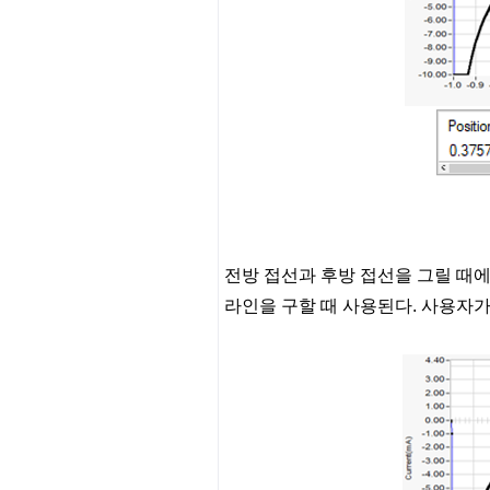
전방 접선과 후방 접선을 그릴 때에
라인을 구할 때 사용된다. 사용자가