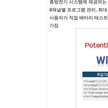
충방전기 시스템에 제공되는
8채널별 프로그램 관리, 최대
사용자가 직접 배터리 테스트
가짐