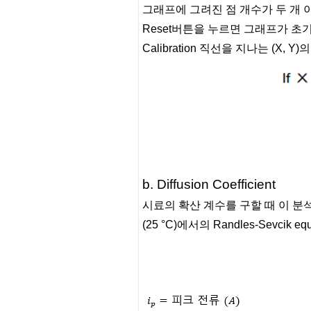
그래프에 그려진 점 개수가 두 개 이상일 
Reset버튼을 누르면 그래프가 초
Calibration 직선을 지나는 (X, 
b. Diffusion Coefficient
시료의 확산 계수를 구할 때 이 분석법을
(25 °C)에서의 Randles-Sevcik 