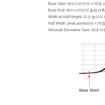
Base Start: 베이스라인의 시작점 
Base End: 베이스라인의 끝점 (x축
Width at Half Height: 피크 높
Half Width: peak positi
Absolute Derivative Sum: 