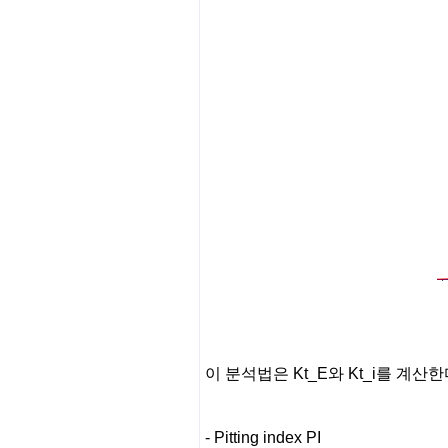
이 분석법은 Kt_E와 Kt_i를 계산한
- Pitting index PI