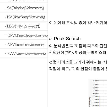
이 데이터 분석법 중에 일반 전기
a. Peak Search
이 분석법은 피크 점과 피크와 관
선택해야 한다. 제공되는 베이스라인
선형 베이스를 그리기 위해서는, 사용
작점이 되고, 그 외 한점이 끝점이 