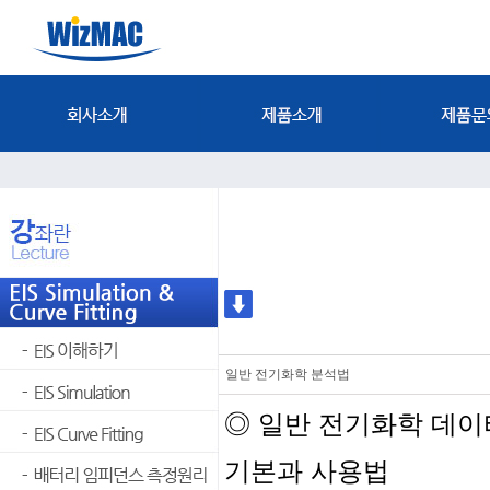
일반 전기화학 분석법
◎ 일반 전기화학 데
기본과 사용법