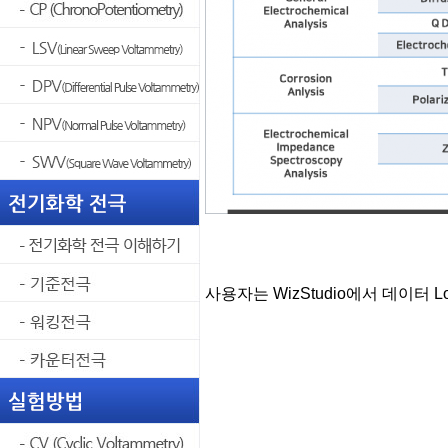
사용자는 WizStudio에서 데이터 