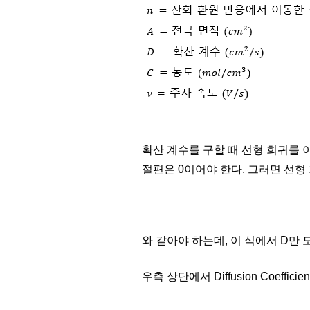
확산 계수를 구할 때 선형 회귀를 
절편은 0이어야 한다. 그러면 선형
와 같아야 하는데, 이 식에서 D만 
우측 상단에서 Diffusion Coeffici