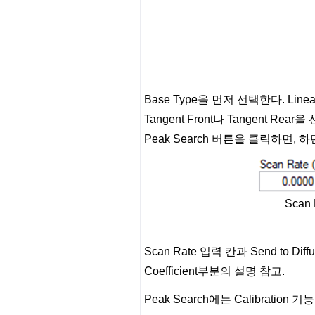
Base Type을 먼저 선택한다. Lin
Tangent Front나 Tangent R
Peak Search 버튼을 클릭하면,
Scan 
Scan Rate 입력 칸과 Send to D
Coefficient부분의 설명 참고.
Peak Search에는 Calibration