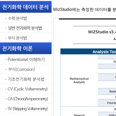
WizStudio에는 측정한 데이터를