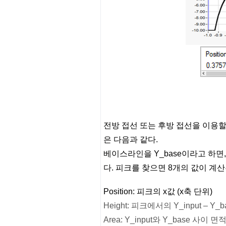
전방 접선 또는 후방 접선을 이용할 때는,
은 다음과 같다.
베이스라인을 Y_base이라고 하면, 시
다. 피크를 찾으면 8개의 값이 계산
Position: 피크의 x값 (x축 단위)
Height: 피크에서의 Y_input – Y_
Area: Y_input와 Y_base 사이 