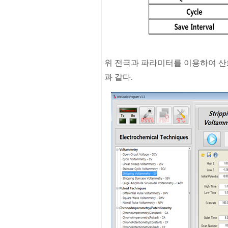
위 전극과 파라미터를 이용하여 산화
과 같다.