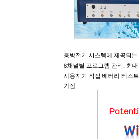
충방전기 시스템에 제공되는
8채널별 프로그램 관리, 최대
사용자가 직접 배터리 테스트
가짐