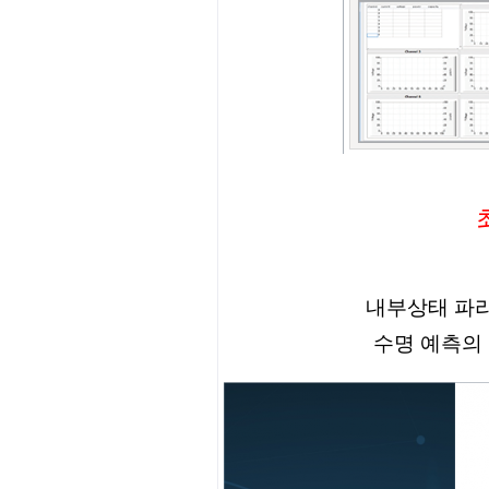
내부상태 파라
수명 예측의