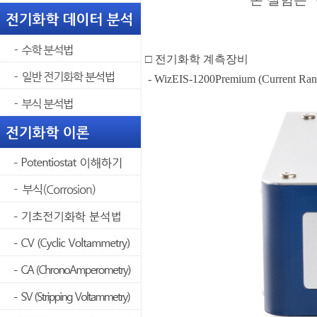
□ 전기화학 계측장비
- WizEIS-1200Premium (Current Ra