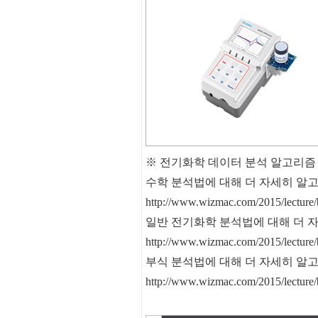
※ 전기화학 데이터 분석 알고리즘
수학 분석법에 대해 더 자세히 알
http://www.wizmac.com/2015/lectu
일반 전기화학 분석법에 대해 더 
http://www.wizmac.com/2015/lectu
부식 분석법에 대해 더 자세히 알
http://www.wizmac.com/2015/lectu