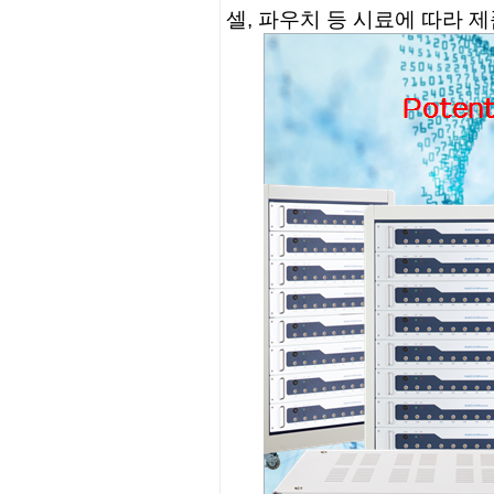
셀, 파우치 등 시료에 따라 