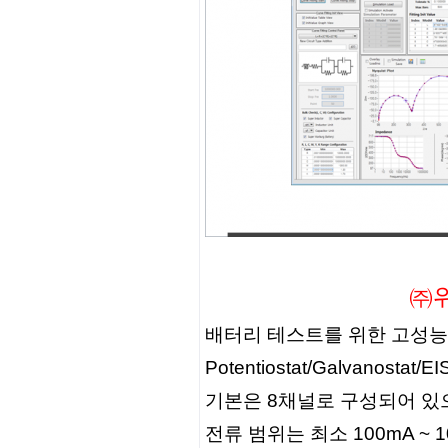
㈜
배터리 테스트를 위한 고성능
Potentiostat/Galvanost
기본은 8채널로 구성되어 있으며
전류 범위는 최소 100mA ~